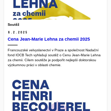
Soutěž
6.
2.
2025
Cena Jean-Marie Lehna za chemii 2025
Francouzské velvyslanectví v Praze a společnost Nadační
fond IOCB Tech vyhlašují soutěž o Cenu Jean-Marie Lehna
za chemii. Cílem soutěže je podpořit nejlepší doktorskou
výzkumnou práci v oblasti chemie.