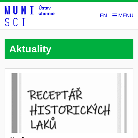
EN
Aktuality