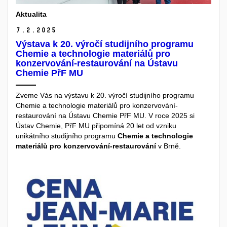
Aktualita
7.
2.
2025
Výstava k 20. výročí studijního programu
Chemie a technologie materiálů pro
konzervování-restaurování na Ústavu
Chemie PřF MU
Zveme Vás na výstavu k 20. výročí studijního programu
Chemie a technologie materiálů pro konzervování-
restaurování na Ústavu Chemie PřF MU. V roce 2025 si
Ústav Chemie, PřF MU připomíná 20 let od vzniku
unikátního studijního programu
Chemie a technologie
materiálů pro konzervování-restaurování
v Brně.