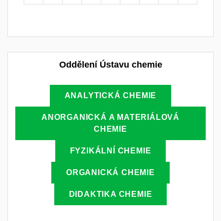
Oddělení Ústavu chemie
ANALYTICKÁ CHEMIE
ANORGANICKÁ A MATERIÁLOVÁ
CHEMIE
FYZIKÁLNÍ CHEMIE
ORGANICKÁ CHEMIE
DIDAKTIKA CHEMIE