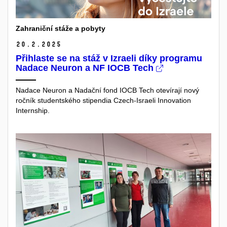
Zahraniční stáže a pobyty
20.
2.
2025
Přihlaste se na stáž v Izraeli díky programu
Nadace Neuron a NF IOCB Tech
Nadace Neuron a Nadační fond IOCB Tech otevírají nový
ročník studentského stipendia Czech-Israeli Innovation
Internship.