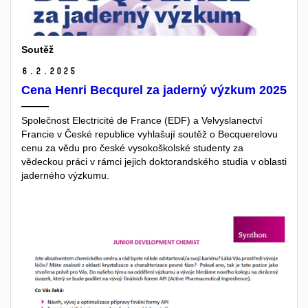
Soutěž
6.
2.
2025
Cena Henri Becqurel za jaderný výzkum 2025
Společnost Electricité de France (EDF) a Velvyslanectví
Francie v České republice vyhlašují soutěž o Becquerelovu
cenu za vědu pro české vysokoškolské studenty za
vědeckou práci v rámci jejich doktorandského studia v oblasti
jaderného výzkumu.