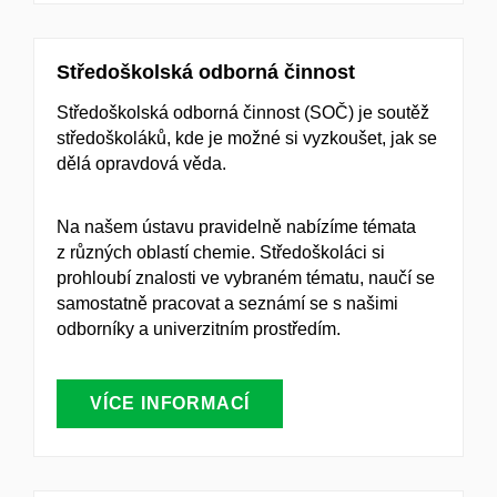
Středoškolská odborná činnost
Středoškolská odborná činnost (SOČ)
je soutěž
středoškoláků, kde je možné si vyzkoušet, jak se
dělá opravdová věda.
Na našem ústavu pravidelně nabízíme témata
z různých oblastí chemie. Středoškoláci si
prohloubí znalosti ve vybraném tématu, naučí se
samostatně pracovat a seznámí se s našimi
odborníky a univerzitním prostředím.
VÍCE INFORMACÍ